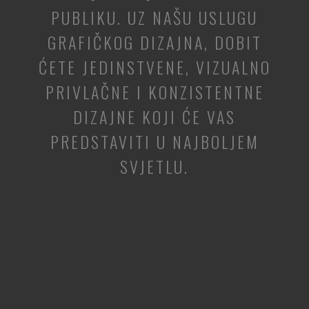
PUBLIKU. UZ NAŠU USLUGU
GRAFIČKOG DIZAJNA, DOBIT
ĆETE JEDINSTVENE, VIZUALNO
PRIVLAČNE I KONZISTENTNE
DIZAJNE KOJI ĆE VAS
PREDSTAVITI U NAJBOLJEM
SVJETLU.