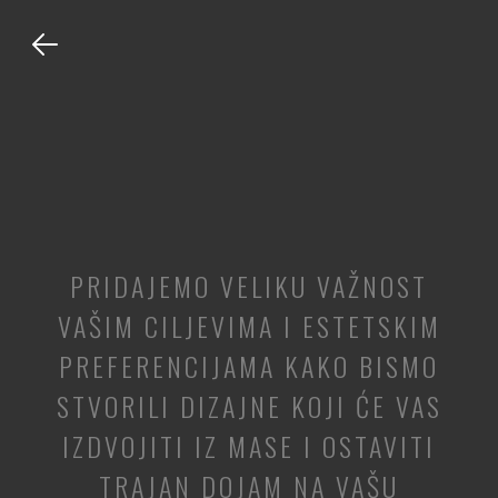
PRIDAJEMO VELIKU VAŽNOST
VAŠIM CILJEVIMA I ESTETSKIM
PREFERENCIJAMA KAKO BISMO
STVORILI DIZAJNE KOJI ĆE VAS
IZDVOJITI IZ MASE I OSTAVITI
TRAJAN DOJAM NA VAŠU