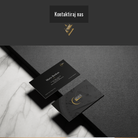
Kontaktiraj nas